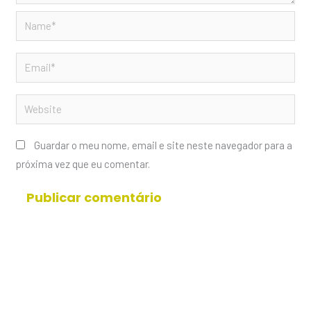
Name*
Email*
Website
Guardar o meu nome, email e site neste navegador para a
próxima vez que eu comentar.