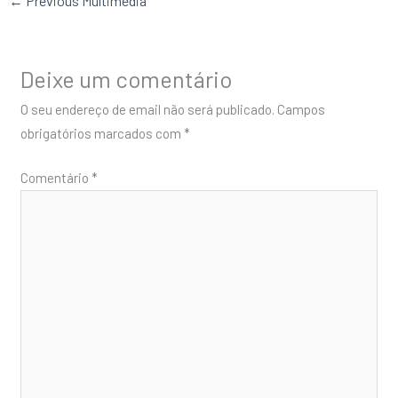
←
Previous Multimédia
Deixe um comentário
O seu endereço de email não será publicado.
Campos
obrigatórios marcados com
*
Comentário
*