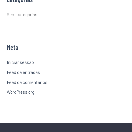
Sem categorias
Meta
Iniciar sessão
Feed de entradas
Feed de comentários
WordPress.org