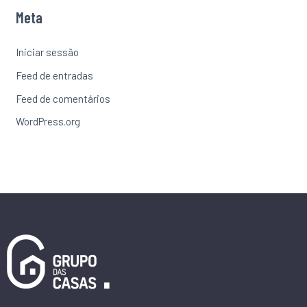
Meta
Iniciar sessão
Feed de entradas
Feed de comentários
WordPress.org