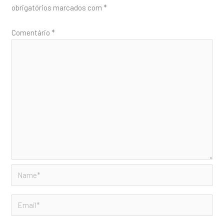
obrigatórios marcados com
*
Comentário
*
Name*
Email*