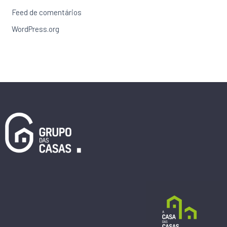
Feed de comentários
WordPress.org