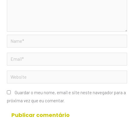
Name*
Email*
Website
Guardar o meu nome, email e site neste navegador para a
próxima vez que eu comentar.