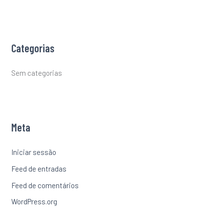
Categorias
Sem categorias
Meta
Iniciar sessão
Feed de entradas
Feed de comentários
WordPress.org