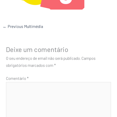
←
Previous Multimédia
Deixe um comentário
O seu endereço de email não será publicado.
Campos
obrigatórios marcados com
*
Comentário
*