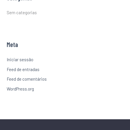
Sem categorias
Meta
Iniciar sessão
Feed de entradas
Feed de comentários
WordPress.org