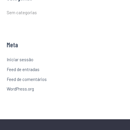
Sem categorias
Meta
Iniciar sessão
Feed de entradas
Feed de comentários
WordPress.org