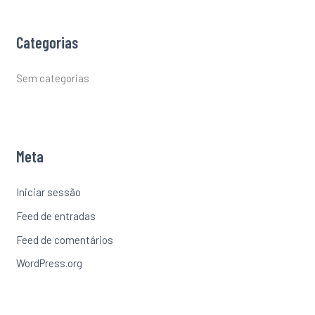
Categorias
Sem categorias
Meta
Iniciar sessão
Feed de entradas
Feed de comentários
WordPress.org