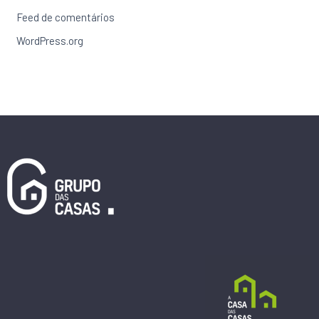
Feed de comentários
WordPress.org