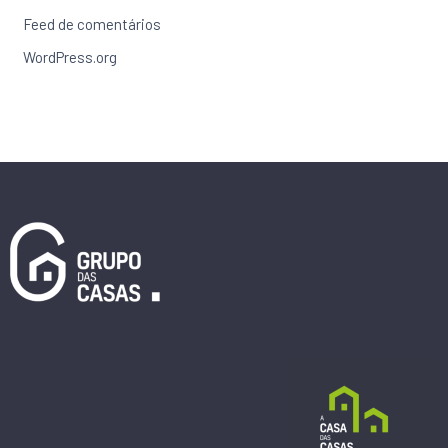
Feed de comentários
WordPress.org