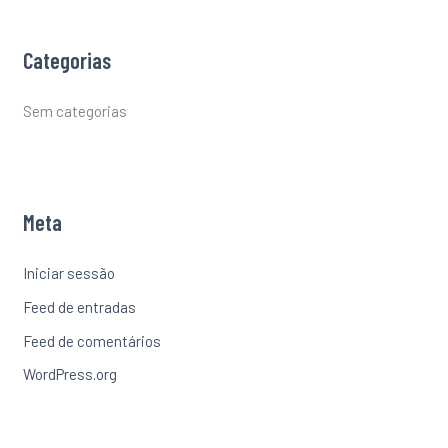
Categorias
Sem categorias
Meta
Iniciar sessão
Feed de entradas
Feed de comentários
WordPress.org