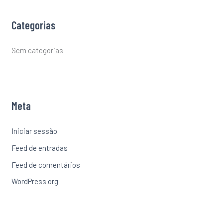
Categorias
Sem categorias
Meta
Iniciar sessão
Feed de entradas
Feed de comentários
WordPress.org