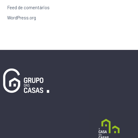
Feed de comentários
WordPress.org