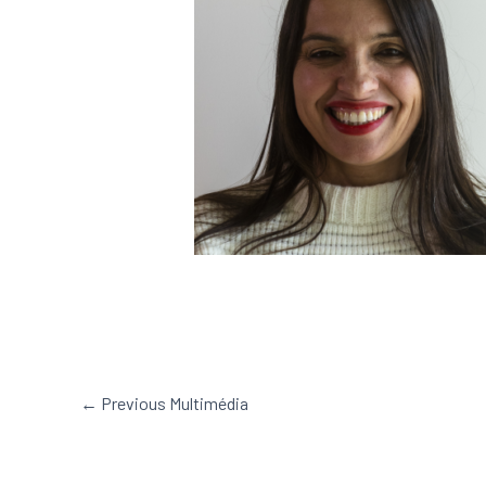
←
Previous Multimédia