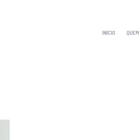
INÍCIO
QUEM