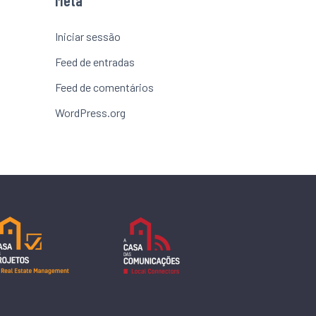
Meta
Iniciar sessão
Feed de entradas
Feed de comentários
WordPress.org